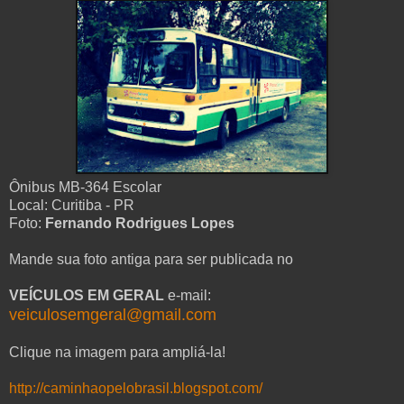
Ônibus MB-364 Escolar
Local: Curitiba - PR
Foto:
Fernando Rodrigues Lopes
Mande sua foto antiga para ser publicada no
VEÍCULOS EM GERAL
e-mail:
veiculosemgeral@gmail.com
Clique na imagem para ampliá-la!
http://caminhaopelobrasil.blogspot.com/