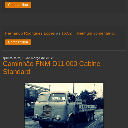
Compartilhar
Fernando Rodrigues Lopes
às
16:52
Nenhum comentário:
Compartilhar
quinta-feira, 15 de março de 2012
Caminhão FNM D11.000 Cabine
Standard