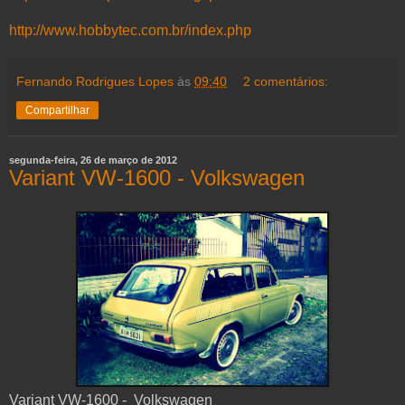
http://www.hobbytec.com.br/index.php
Fernando Rodrigues Lopes
às
09:40
2 comentários:
Compartilhar
segunda-feira, 26 de março de 2012
Variant VW-1600 - Volkswagen
Variant VW-1600 - Volkswagen