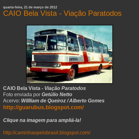
quarta-feira, 21 de março de 2012
CAIO Bela Vista - Viação Paratodos
CAIO Bela Vista -
Viação Paratodos
Foto enviada por
Getúlio Netto
Acervo:
Willliam de Queiroz / Alberto Gomes
http://guarubus.blogspot.com/
Clique na imagem para ampliá-la!
http://caminhaopelobrasil.blogspot.com/