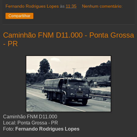
Fernando Rodrigues Lopes
às
11:35
Nenhum comentário:
Compartilhar
Caminhão FNM D11.000 - Ponta Grossa
- PR
Caminhão FNM D11.000
Local: Ponta Grossa - PR
Foto:
Fernando Rodrigues Lopes